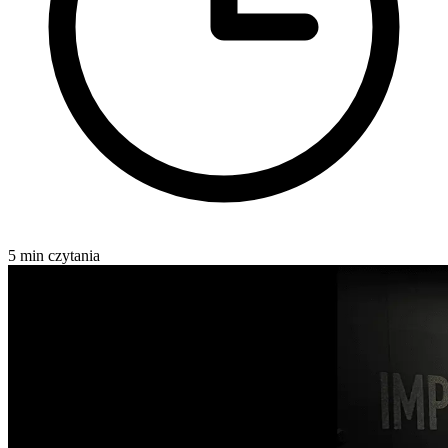
5 min czytania