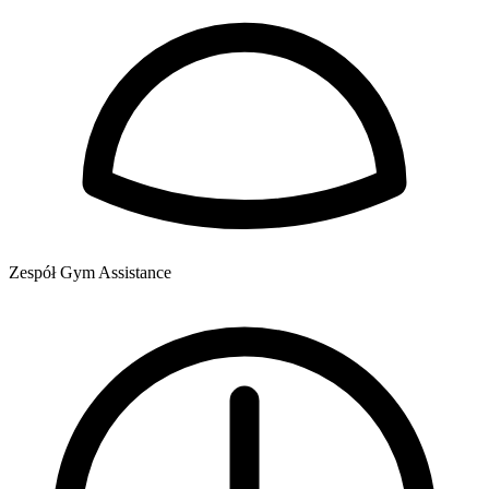
Zespół Gym Assistance