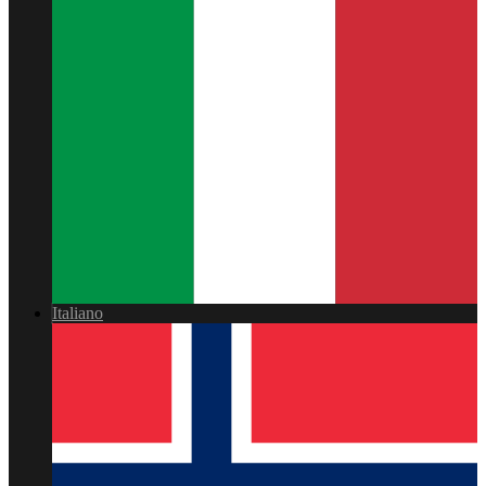
Italiano