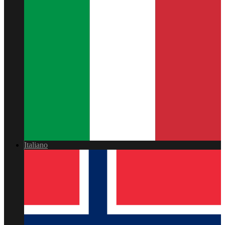
Italiano