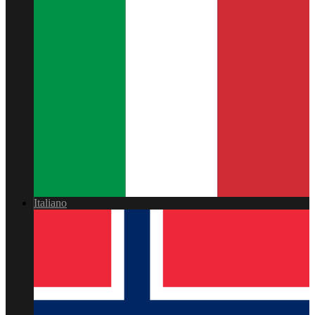
Italiano