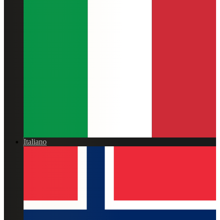
Italiano