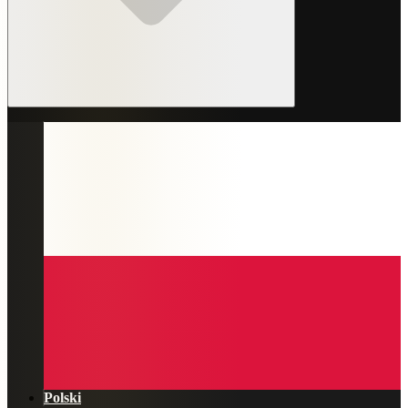
Polski