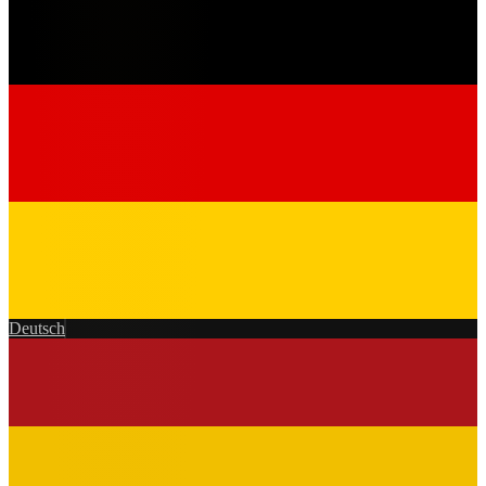
Deutsch