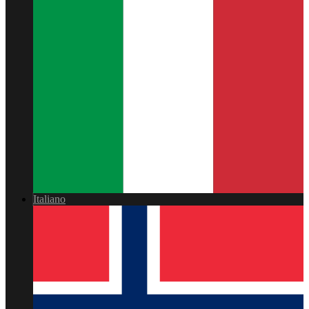
Italiano