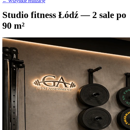
← Wszystkie realizacje
Studio fitness Łódź — 2 sale po
90 m²