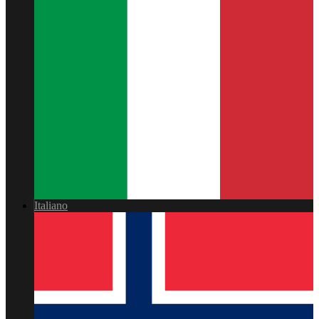
Italiano