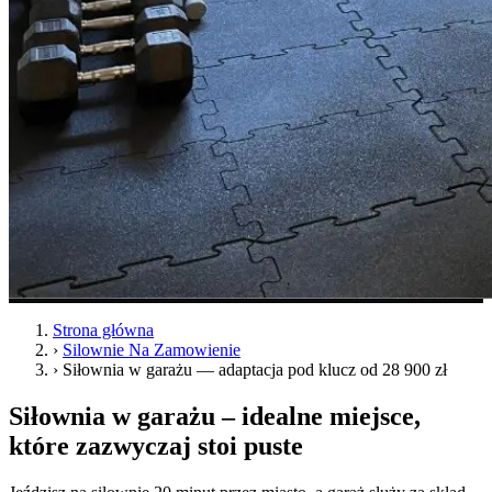
Strona główna
›
Silownie Na Zamowienie
›
Siłownia w garażu — adaptacja pod klucz od 28 900 zł
Siłownia w garażu – idealne miejsce,
które zazwyczaj stoi puste