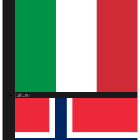
Italiano