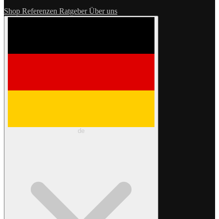
Shop
Referenzen
Ratgeber
Über uns
de