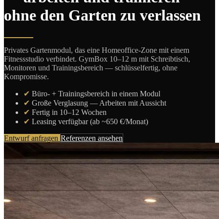
ohne den Garten zu verlassen
Privates Gartenmodul, das eine Homeoffice-Zone mit einem
Fitnessstudio verbindet. GymBox 10–12 m mit Schreibtisch,
Monitoren und Trainingsbereich — schlüsselfertig, ohne
Kompromisse.
✔
Büro- + Trainingsbereich in einem Modul
✔
Große Verglasung — Arbeiten mit Aussicht
✔
Fertig in 10–12 Wochen
✔
Leasing verfügbar (ab ~650 €/Monat)
Entwurf anfragen
Referenzen ansehen