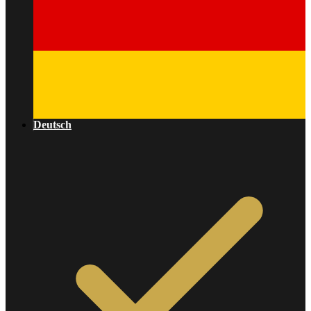
Deutsch