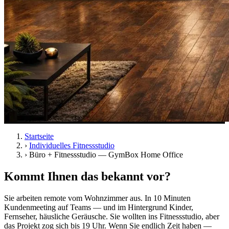
Startseite
›
Individuelles Fitnessstudio
›
Büro + Fitnessstudio — GymBox Home Office
Kommt Ihnen das bekannt vor?
Sie arbeiten remote vom Wohnzimmer aus. In 10 Minuten
Kundenmeeting auf Teams — und im Hintergrund Kinder,
Fernseher, häusliche Geräusche. Sie wollten ins Fitnessstudio, aber
das Projekt zog sich bis 19 Uhr. Wenn Sie endlich Zeit haben —