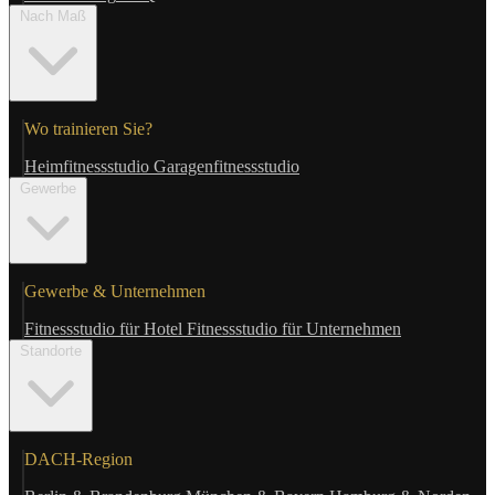
Nach Maß
Wo trainieren Sie?
Heimfitnessstudio
Garagenfitnessstudio
Gewerbe
Gewerbe & Unternehmen
Fitnessstudio für Hotel
Fitnessstudio für Unternehmen
Standorte
DACH-Region