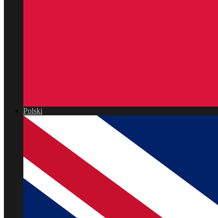
Polski