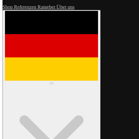
Shop
Referenzen
Ratgeber
Über uns
de