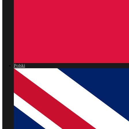
Polski