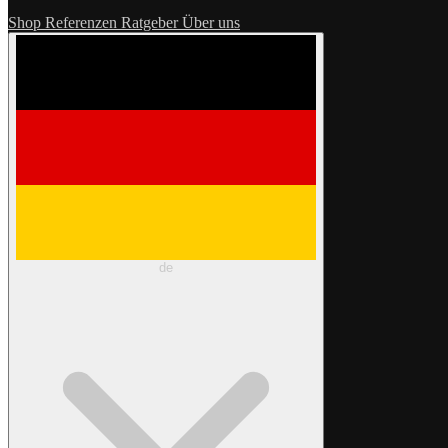
Shop
Referenzen
Ratgeber
Über uns
de