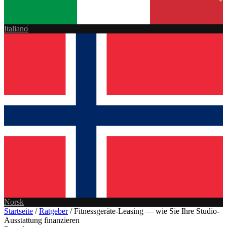
Italiano
Norsk
Startseite
/
Ratgeber
/
Fitnessgeräte-Leasing — wie Sie Ihre Studio-
Ausstattung finanzieren