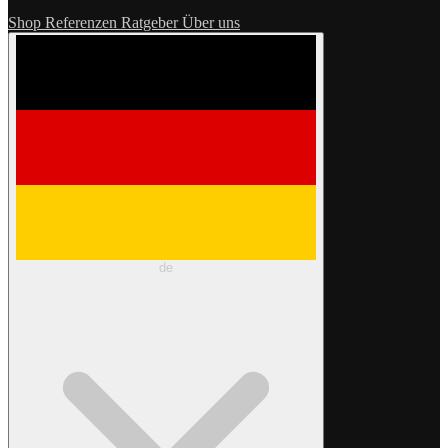
Shop
Referenzen
Ratgeber
Über uns
de