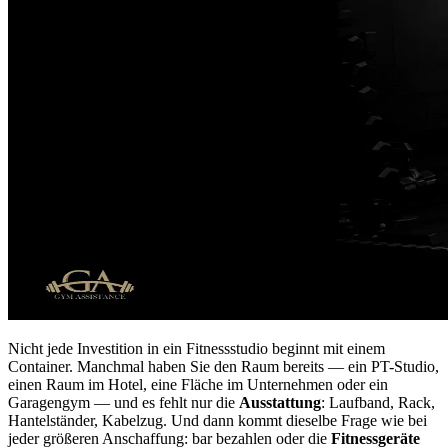
Nicht jede Investition in ein Fitnessstudio beginnt mit einem
Container. Manchmal haben Sie den Raum bereits — ein PT-Studio,
einen Raum im Hotel, eine Fläche im Unternehmen oder ein
Garagengym — und es fehlt nur die
Ausstattung
: Laufband, Rack,
Hantelständer, Kabelzug. Und dann kommt dieselbe Frage wie bei
jeder größeren Anschaffung: bar bezahlen oder die
Fitnessgeräte