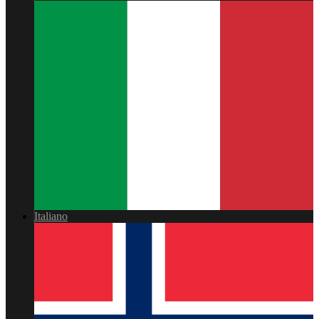
Italiano