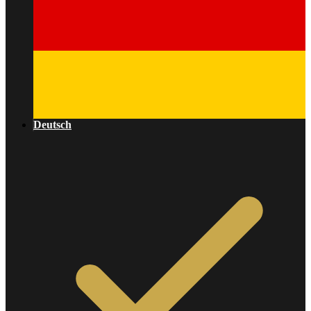
Deutsch