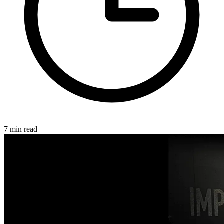
7 min read