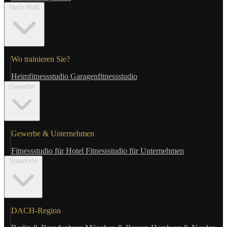
Nach Maß
Wo trainieren Sie?
Heimfitnessstudio
Garagenfitnessstudio
Gewerbe
Gewerbe & Unternehmen
Fitnessstudio für Hotel
Fitnessstudio für Unternehmen
Standorte
DACH-Region