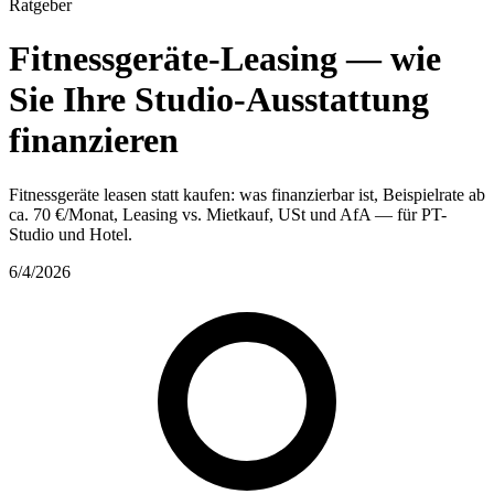
Ratgeber
Fitnessgeräte-Leasing — wie
Sie Ihre Studio-Ausstattung
finanzieren
Fitnessgeräte leasen statt kaufen: was finanzierbar ist, Beispielrate ab
ca. 70 €/Monat, Leasing vs. Mietkauf, USt und AfA — für PT-
Studio und Hotel.
6/4/2026