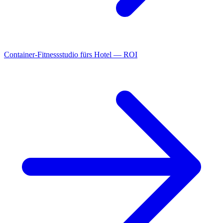
Container-Fitnessstudio fürs Hotel — ROI