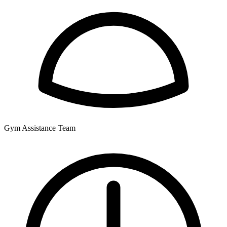
Gym Assistance Team