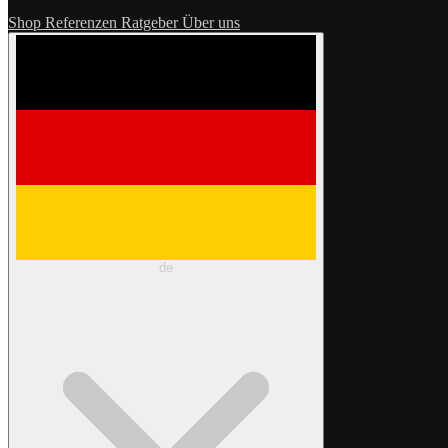
Shop
Referenzen
Ratgeber
Über uns
de