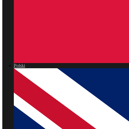
Polski