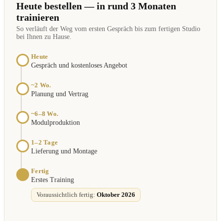
Heute bestellen — in rund 3 Monaten
trainieren
So verläuft der Weg vom ersten Gespräch bis zum fertigen Studio
bei Ihnen zu Hause.
Heute
Gespräch und kostenloses Angebot
~2 Wo.
Planung und Vertrag
~6–8 Wo.
Modulproduktion
1–2 Tage
Lieferung und Montage
Fertig
Erstes Training
Voraussichtlich fertig:
Oktober 2026