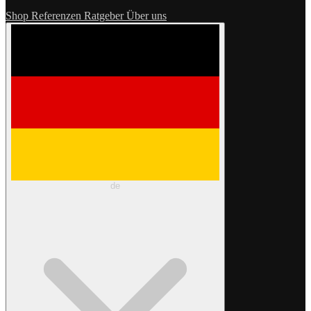
Shop
Referenzen
Ratgeber
Über uns
de