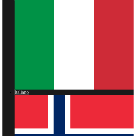
Italiano