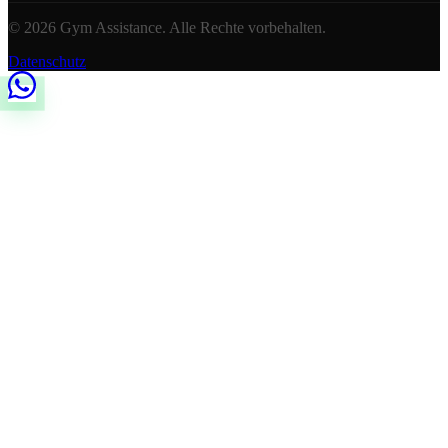
© 2026 Gym Assistance. Alle Rechte vorbehalten.
Datenschutz