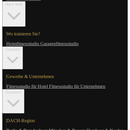
Nach Maß
Wo trainieren Sie?
Heimfitnessstudio
Garagenfitnessstudio
Gewerbe
Gewerbe & Unternehmen
Fitnessstudio für Hotel
Fitnessstudio für Unternehmen
Standorte
DACH-Region