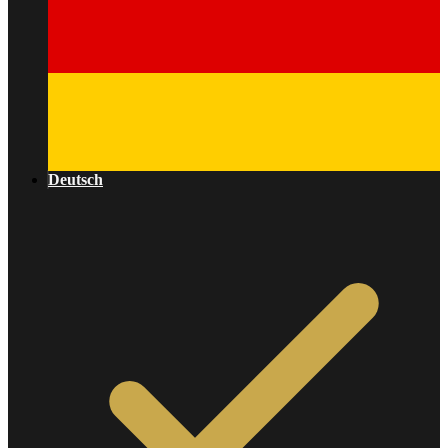
Deutsch