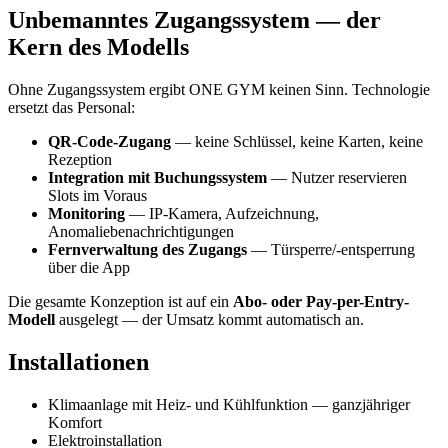
Unbemanntes Zugangssystem — der
Kern des Modells
Ohne Zugangssystem ergibt ONE GYM keinen Sinn. Technologie
ersetzt das Personal:
QR-Code-Zugang
— keine Schlüssel, keine Karten, keine
Rezeption
Integration mit Buchungssystem
— Nutzer reservieren
Slots im Voraus
Monitoring
— IP-Kamera, Aufzeichnung,
Anomaliebenachrichtigungen
Fernverwaltung des Zugangs
— Türsperre/-entsperrung
über die App
Die gesamte Konzeption ist auf ein
Abo- oder Pay-per-Entry-
Modell
ausgelegt — der Umsatz kommt automatisch an.
Installationen
Klimaanlage mit Heiz- und Kühlfunktion — ganzjähriger
Komfort
Elektroinstallation