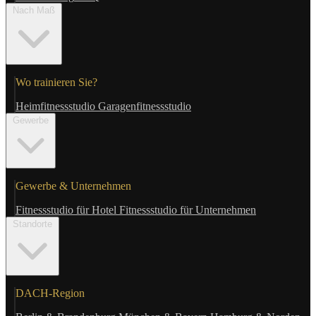
Nach Maß
Wo trainieren Sie?
Heimfitnessstudio
Garagenfitnessstudio
Gewerbe
Gewerbe & Unternehmen
Fitnessstudio für Hotel
Fitnessstudio für Unternehmen
Standorte
DACH-Region