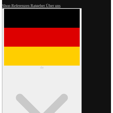
Shop
Referenzen
Ratgeber
Über uns
de