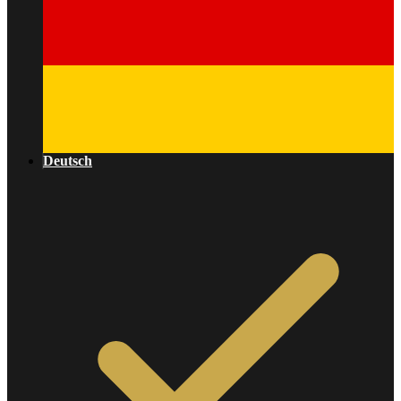
Deutsch