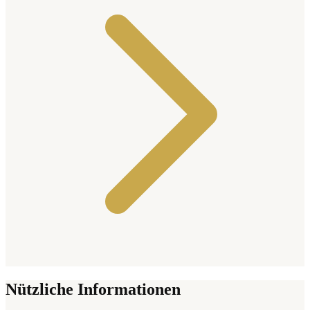
Nützliche Informationen