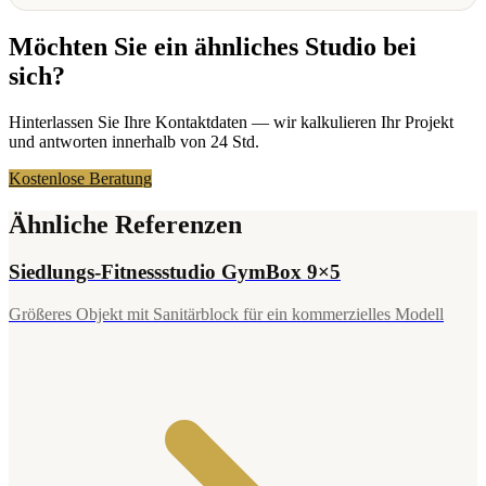
Möchten Sie ein ähnliches Studio bei
sich?
Hinterlassen Sie Ihre Kontaktdaten — wir kalkulieren Ihr Projekt
und antworten innerhalb von 24 Std.
Kostenlose Beratung
Ähnliche Referenzen
Siedlungs-Fitnessstudio GymBox 9×5
Größeres Objekt mit Sanitärblock für ein kommerzielles Modell