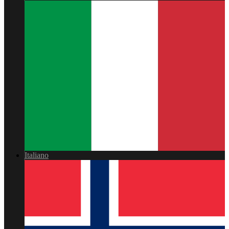
Italiano