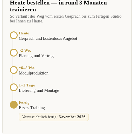
Heute bestellen — in rund 3 Monaten
trainieren
So verläuft der Weg vom ersten Gespräch bis zum fertigen Studio
bei Ihnen zu Hause.
Heute
Gespräch und kostenloses Angebot
~2 Wo.
Planung und Vertrag
~6–8 Wo.
Modulproduktion
1–2 Tage
Lieferung und Montage
Fertig
Erstes Training
Voraussichtlich fertig:
November 2026