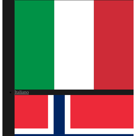
Italiano