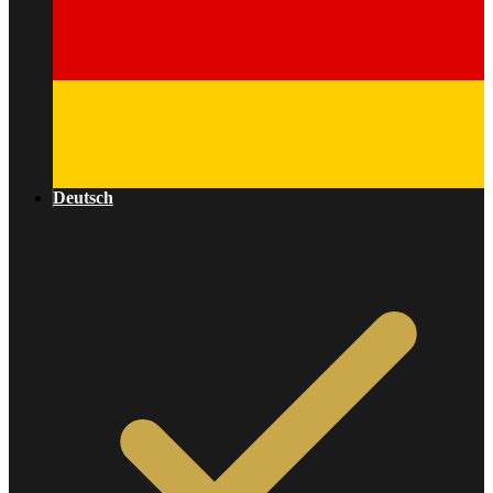
Deutsch