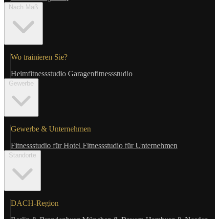
Nach Maß
Wo trainieren Sie?
Heimfitnessstudio
Garagenfitnessstudio
Gewerbe
Gewerbe & Unternehmen
Fitnessstudio für Hotel
Fitnessstudio für Unternehmen
Standorte
DACH-Region