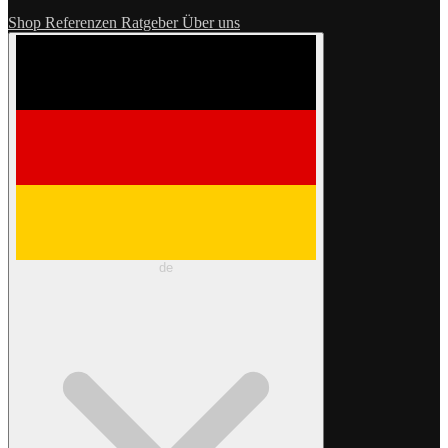
Shop
Referenzen
Ratgeber
Über uns
de