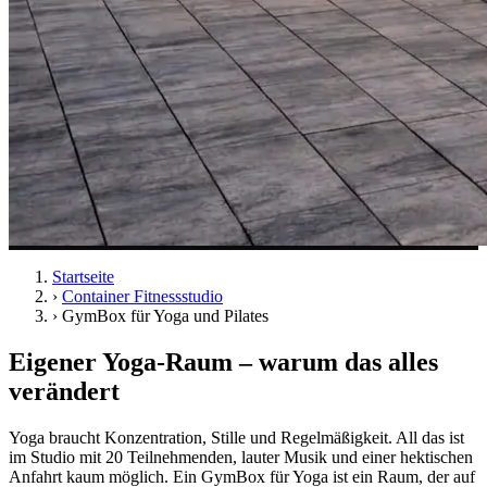
Startseite
›
Container Fitnessstudio
›
GymBox für Yoga und Pilates
Eigener Yoga-Raum – warum das alles
verändert
Yoga braucht Konzentration, Stille und Regelmäßigkeit. All das ist
im Studio mit 20 Teilnehmenden, lauter Musik und einer hektischen
Anfahrt kaum möglich. Ein GymBox für Yoga ist ein Raum, der auf