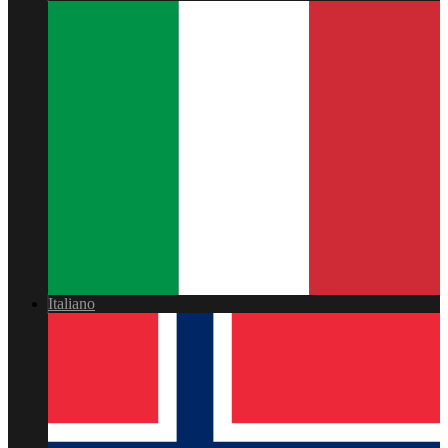
Italiano