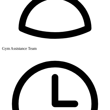
Gym Assistance Team