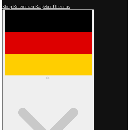
Shop
Referenzen
Ratgeber
Über uns
de