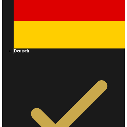
Deutsch