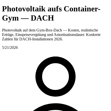
Photovoltaik aufs Container-
Gym — DACH
Photovoltaik auf dem Gym-Box-Dach — Kosten, realistische
Erträge, Einspeisevergütung und Amortisationsdauer. Konkrete
Zahlen für DACH-Installationen 2026.
5/21/2026