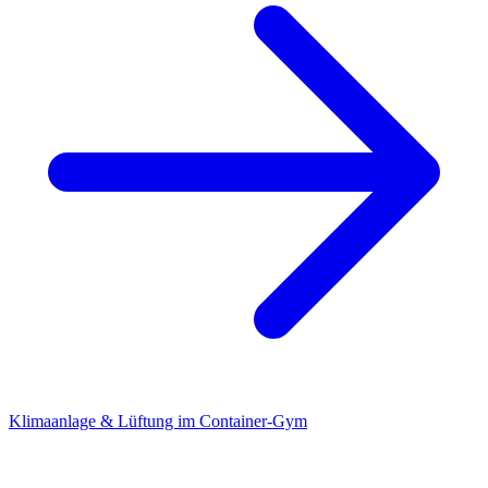
Klimaanlage & Lüftung im Container-Gym