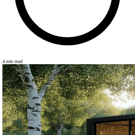
4 min read