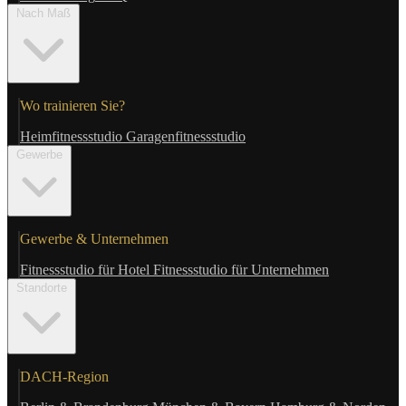
Nach Maß
Wo trainieren Sie?
Heimfitnessstudio
Garagenfitnessstudio
Gewerbe
Gewerbe & Unternehmen
Fitnessstudio für Hotel
Fitnessstudio für Unternehmen
Standorte
DACH-Region