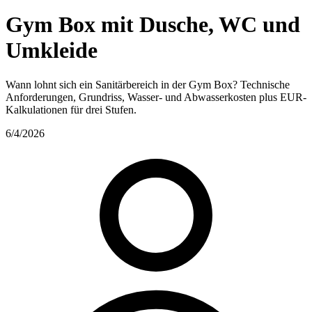
Gym Box mit Dusche, WC und
Umkleide
Wann lohnt sich ein Sanitärbereich in der Gym Box? Technische
Anforderungen, Grundriss, Wasser- und Abwasserkosten plus EUR-
Kalkulationen für drei Stufen.
6/4/2026