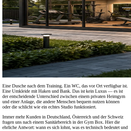
Eine Dusche nach dem Training. Ein WC, das vor Ort verfügbar ist.
Eine Umkleide mit Haken und Bank. Das ist kein Luxus — es ist
der entscheidende Unterschied zwischen einem privaten Heimgym
und einer Anlage, die andere Menschen bequem nutzen können
oder die schlicht wie ein echtes Studio funktioniert.
Immer mehr Kunden in Deutschland, Österreich und der Schweiz
fragen uns nach einem Sanitärbereich in der Gym Box. Hier die
ehrliche Antwort: wann es sich lohnt, was es technisch bedeutet und