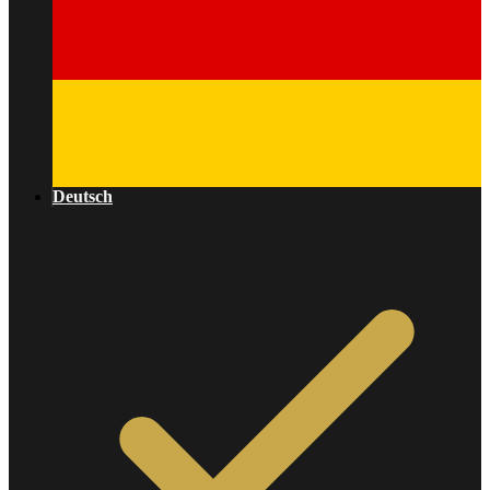
Deutsch