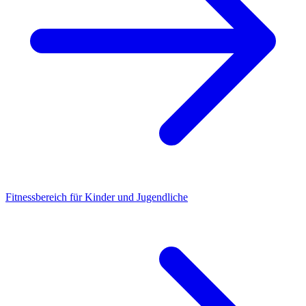
Fitnessbereich für Kinder und Jugendliche