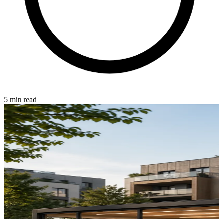
5 min read