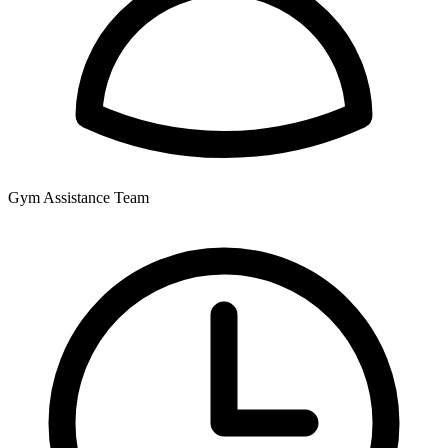
Gym Assistance Team