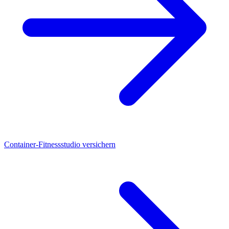
Container-Fitnessstudio versichern