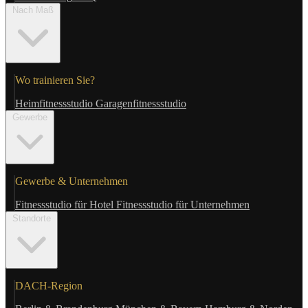
Nach Maß
Wo trainieren Sie?
Heimfitnessstudio
Garagenfitnessstudio
Gewerbe
Gewerbe & Unternehmen
Fitnessstudio für Hotel
Fitnessstudio für Unternehmen
Standorte
DACH-Region