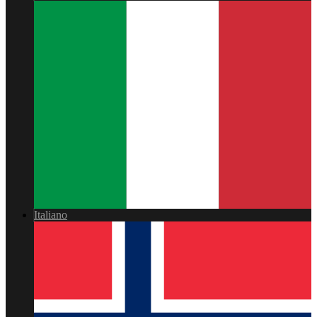
Italiano