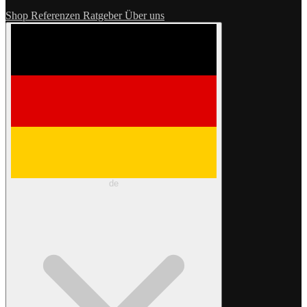
Shop
Referenzen
Ratgeber
Über uns
de