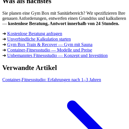
Was als nächstes
Sie planen eine Gym Box mit Sanitärbereich? Wir spezifizieren Ihre
genauen Anforderungen, entwerfen einen Grundriss und kalkulieren
—
kostenlose Beratung, Antwort innerhalb von 24 Stunden.
➜
Kostenlose Beratung anfragen
➜
Unverbindliche Kalkulation starten
➜
Gym Box Train & Recover — Gym mit Sauna
➜
Container-Fitnessstudio — Modelle und Preise
➜
Unbemanntes Fitnessstudio — Konzept und Investition
Verwandte Artikel
Container-Fitnessstudio: Erfahrungen nach 1–3 Jahren