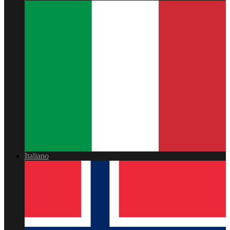
Italiano