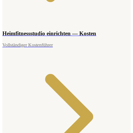
Heimfitnessstudio einrichten — Kosten
Vollständiger Kostenführer