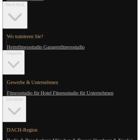
Nach Maß
Wo trainieren Sie?
Heimfitnessstudio
Garagenfitnessstudio
Gewerbe
Gewerbe & Unternehmen
Fitnessstudio für Hotel
Fitnessstudio für Unternehmen
Standorte
DACH-Region