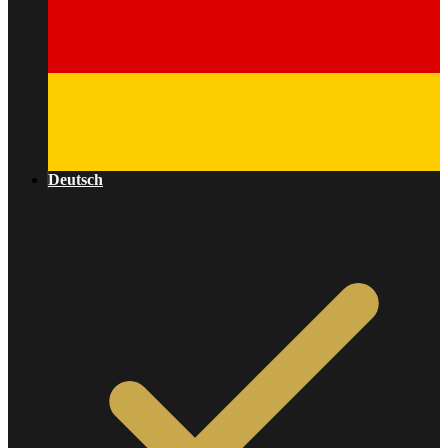
Deutsch