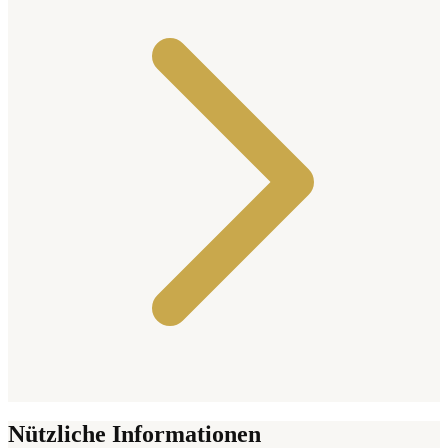
Nützliche Informationen