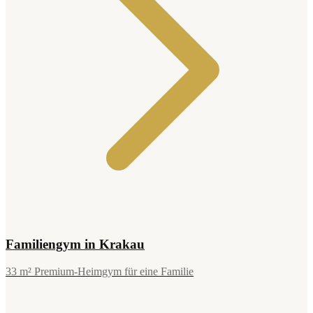
Familiengym in Krakau
33 m² Premium-Heimgym für eine Familie