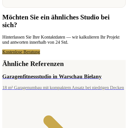
Möchten Sie ein ähnliches Studio bei
sich?
Hinterlassen Sie Ihre Kontaktdaten — wir kalkulieren Ihr Projekt
und antworten innerhalb von 24 Std.
Kostenlose Beratung
Ähnliche Referenzen
Garagenfitnessstudio in Warschau Bielany
18 m² Garagenumbau mit kompaktem Ansatz bei niedrigen Decken