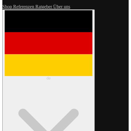
Shop
Referenzen
Ratgeber
Über uns
de