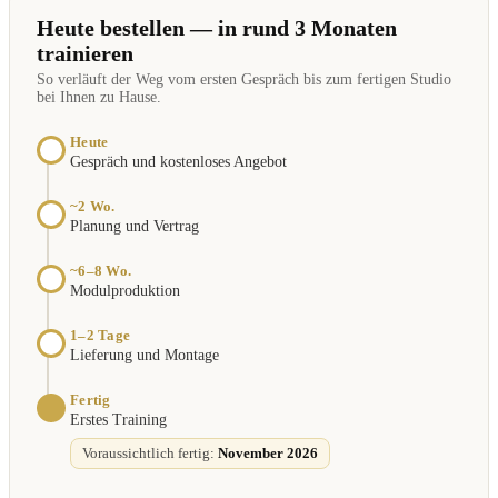
Heute bestellen — in rund 3 Monaten
trainieren
So verläuft der Weg vom ersten Gespräch bis zum fertigen Studio
bei Ihnen zu Hause.
Heute
Gespräch und kostenloses Angebot
~2 Wo.
Planung und Vertrag
~6–8 Wo.
Modulproduktion
1–2 Tage
Lieferung und Montage
Fertig
Erstes Training
Voraussichtlich fertig:
November 2026