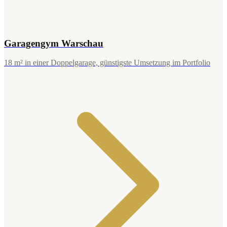
Garagengym Warschau
18 m² in einer Doppelgarage, günstigste Umsetzung im Portfolio