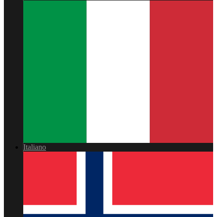
Italiano