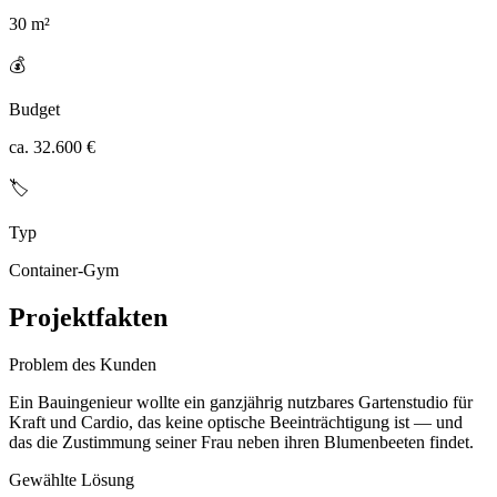
30 m²
💰
Budget
ca. 32.600 €
🏷️
Typ
Container-Gym
Projektfakten
Problem des Kunden
Ein Bauingenieur wollte ein ganzjährig nutzbares Gartenstudio für
Kraft und Cardio, das keine optische Beeinträchtigung ist — und
das die Zustimmung seiner Frau neben ihren Blumenbeeten findet.
Gewählte Lösung