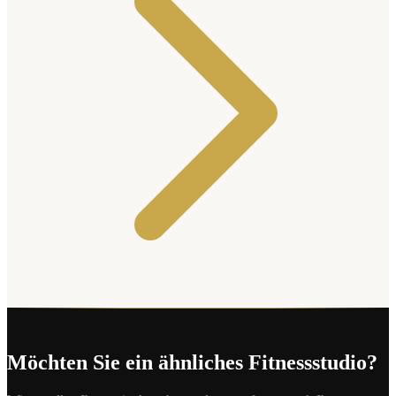
Möchten Sie ein ähnliches Fitnessstudio?