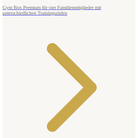
Gym Box Premium für vier Familienmitglieder mit
unterschiedlichen Trainingszielen