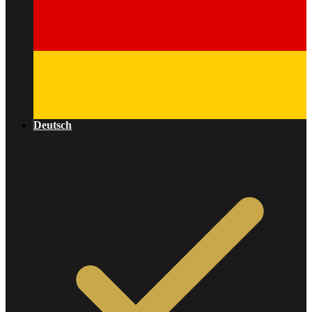
Deutsch