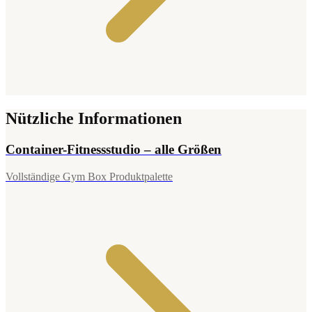
Nützliche Informationen
Container-Fitnessstudio – alle Größen
Vollständige Gym Box Produktpalette