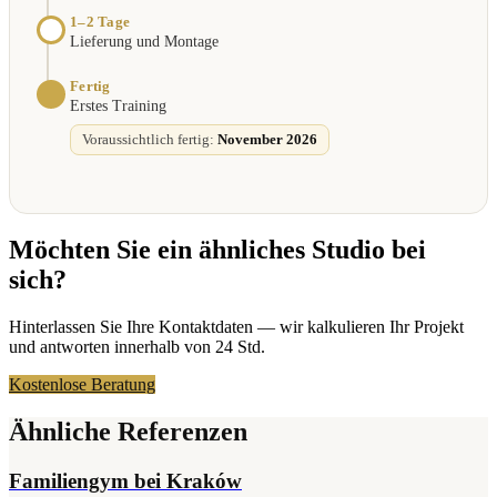
1–2 Tage
Lieferung und Montage
Fertig
Erstes Training
Voraussichtlich fertig:
November 2026
Möchten Sie ein ähnliches Studio bei
sich?
Hinterlassen Sie Ihre Kontaktdaten — wir kalkulieren Ihr Projekt
und antworten innerhalb von 24 Std.
Kostenlose Beratung
Ähnliche Referenzen
Familiengym bei Kraków