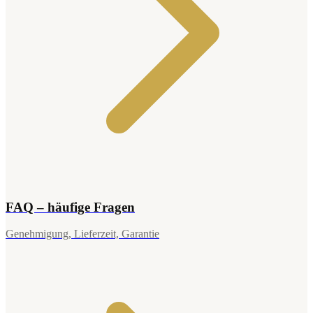
FAQ – häufige Fragen
Genehmigung, Lieferzeit, Garantie