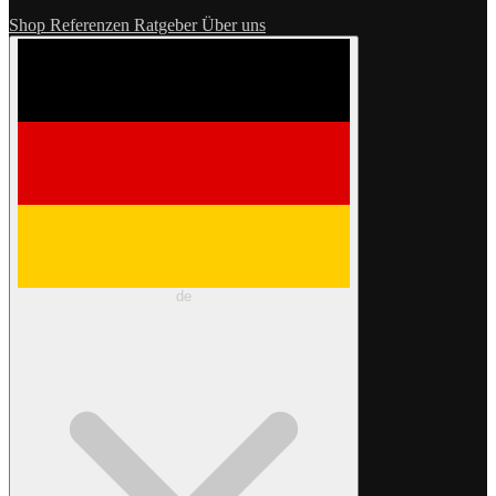
Shop
Referenzen
Ratgeber
Über uns
de