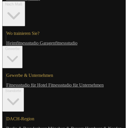
Nach Maß
Wo trainieren Sie?
Heimfitnessstudio
Garagenfitnessstudio
Gewerbe
Gewerbe & Unternehmen
Fitnessstudio für Hotel
Fitnessstudio für Unternehmen
Standorte
DACH-Region