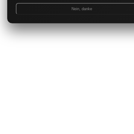
Nein, danke