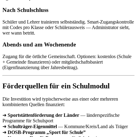
Nach Schulschluss
Schüler und Lehrer trainieren selbstständig. Smart-Zugangskontrolle
mit Codes pro Klasse oder Schülerausweis — Administrator sieht,
wer wann betritt.
Abends und am Wochenende
Zugang für die örtliche Gemeinschaft. Optionen: kostenlos (Schule
+ Gemeinde finanzieren) oder mitgliedschaftsbasiert
(Eigenfinanzierung über Jahresbeitrag).
Förderquellen für ein Schulmodul
Die Investition wird typischerweise aus einer oder mehreren
kombinierten Quellen finanziert:
➜
Sportstättenförderung der Länder
— länderspezifische
Programme für Schulsport
➜
Schulträger-Eigenmittel
— Kommune/Kreis/Land als Träger
➜
DOSB-Programm „Sport für Schule”