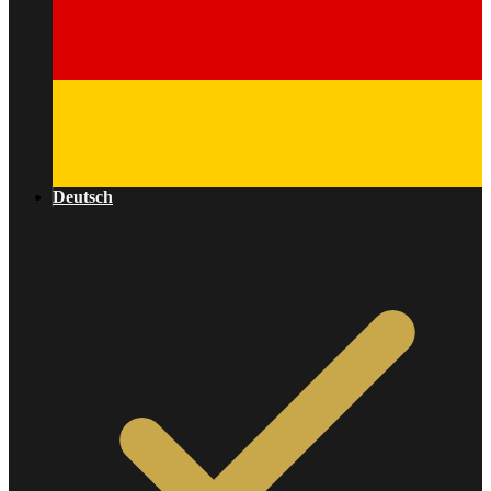
Deutsch