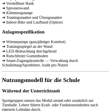
➜ Verstellbare Bank
➜ Sprossenwand
➜ Klimmzugstange
➜ Trainingsmatten und Übungsmatten
➜ Indoor-Bike und Laufband (Option)
Anlagenspezifikation
➜ Wärmepumpe (ganzjähriger Komfort)
➜ Trainingsspiegel an der Wand
➜ LED-Beleuchtung durchgehend
➜ Rutschfester Gummiboden
➜ Smart-Zugangskontrolle — Verwaltung durch
Schulleitung/Sportlehrer, Audit pro Nutzer
Nutzungsmodell für die Schule
Während der Unterrichtszeit
Sportgruppen nutzen das Modul anstatt oder zusätzlich zur
Turnhalle. Lehrer führen Kraft- oder Funktionseinheiten nach
eigenem Lehrplan durch.