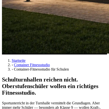
Startseite
›
Container Fitnessstudio
›
Container-Fitnessstudio für Schulen
Schulturnhallen reichen nicht.
Oberstufenschüler wollen ein richtiges
Fitnessstudio.
Sportunterricht in der Turnhalle vermittelt die Grundlagen. Aber
immer mehr Schüler — besonders ab Klasse 9 — wollen Kraft-,