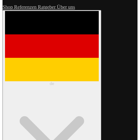
Shop
Referenzen
Ratgeber
Über uns
de