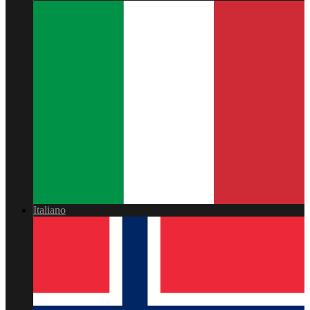
Italiano