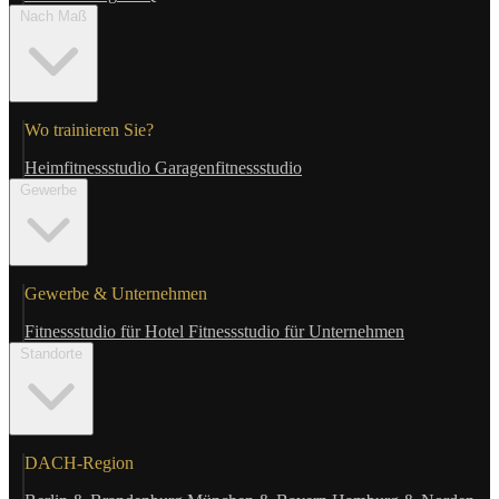
Nach Maß
Wo trainieren Sie?
Heimfitnessstudio
Garagenfitnessstudio
Gewerbe
Gewerbe & Unternehmen
Fitnessstudio für Hotel
Fitnessstudio für Unternehmen
Standorte
DACH-Region